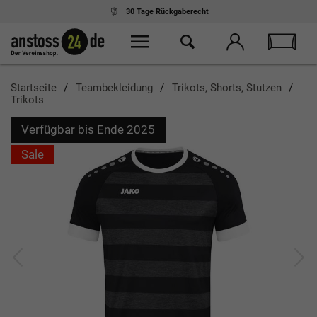
30 Tage
Rückgaberecht
Startseite
Teambekleidung
Trikots, Shorts, Stutzen
Trikots
Verfügbar bis Ende 2025
Sale