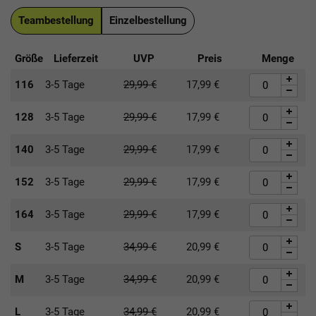
Teambestellung
Einzelbestellung
Größe
Lieferzeit
UVP
Preis
Menge
116
3-5 Tage
29,99
€
17,99
€
128
3-5 Tage
29,99
€
17,99
€
140
3-5 Tage
29,99
€
17,99
€
152
3-5 Tage
29,99
€
17,99
€
164
3-5 Tage
29,99
€
17,99
€
S
3-5 Tage
34,99
€
20,99
€
M
3-5 Tage
34,99
€
20,99
€
L
3-5 Tage
34,99
€
20,99
€