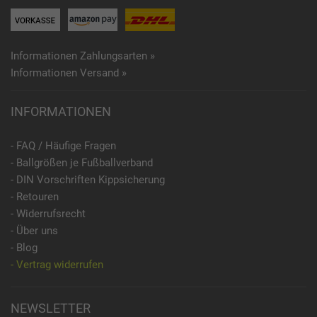
Informationen Zahlungsarten »
Informationen Versand »
INFORMATIONEN
- FAQ / Häufige Fragen
- Ballgrößen je Fußballverband
- DIN Vorschriften Kippsicherung
- Retouren
- Widerrufsrecht
- Über uns
- Blog
- Vertrag widerrufen
NEWSLETTER