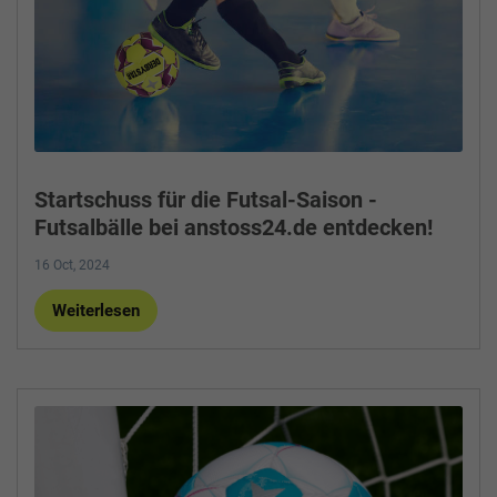
Startschuss für die Futsal-Saison -
Futsalbälle bei anstoss24.de entdecken!
16 Oct, 2024
Weiterlesen