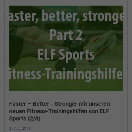
Faster – Better - Stronger mit unseren
neuen Fitness-Trainingshilfen von ELF
Sports (2/3)
21 Aug, 2019