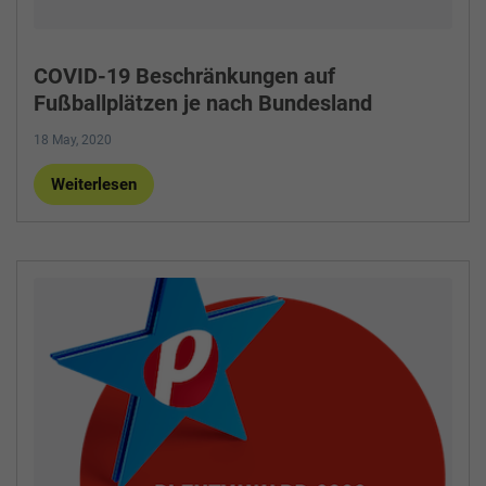
COVID-19 Beschränkungen auf
Fußballplätzen je nach Bundesland
18 May, 2020
Weiterlesen