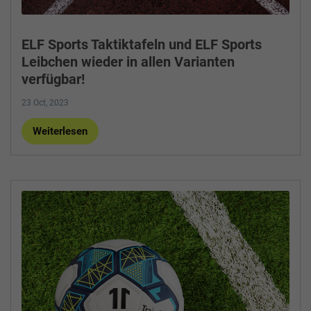
ELF Sports Taktiktafeln und ELF Sports
Leibchen wieder in allen Varianten
verfügbar!
23 Oct, 2023
Weiterlesen