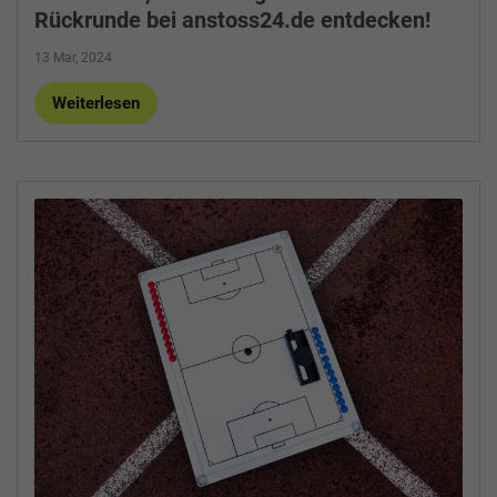
Rückrunde bei anstoss24.de entdecken!
13 Mar, 2024
Weiterlesen