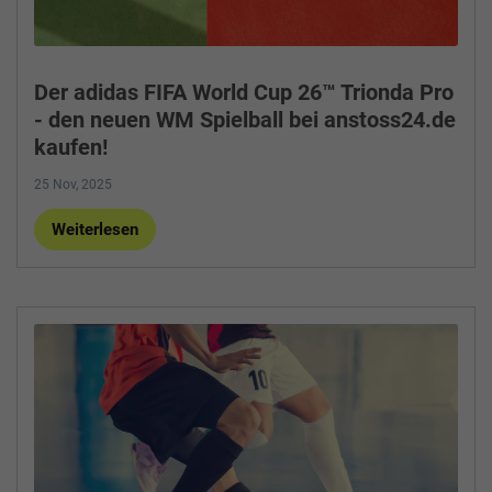
Der adidas FIFA World Cup 26™ Trionda Pro
- den neuen WM Spielball bei anstoss24.de
kaufen!
25 Nov, 2025
Weiterlesen