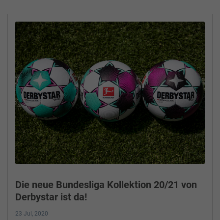
Die neue Bundesliga Kollektion 20/21 von
Derbystar ist da!
23 Jul, 2020