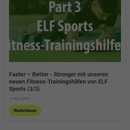
Faster – Better - Stronger mit unseren
neuen Fitness-Trainingshilfen von ELF
Sports (3/3)
11 Nov, 2019
Weiterlesen