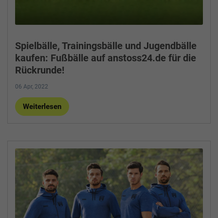
Spielbälle, Trainingsbälle und Jugendbälle
kaufen: Fußbälle auf anstoss24.de für die
Rückrunde!
06 Apr, 2022
Weiterlesen