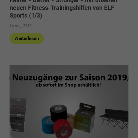
neuen Fitness-Trainingshilfen von ELF
Sports (1/3)
14 Aug, 2019
Weiterlesen