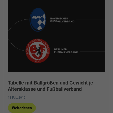
Tabelle mit Ballgrößen und Gewicht je
Altersklasse und Fußballverband
13 Feb, 2019
Weiterlesen