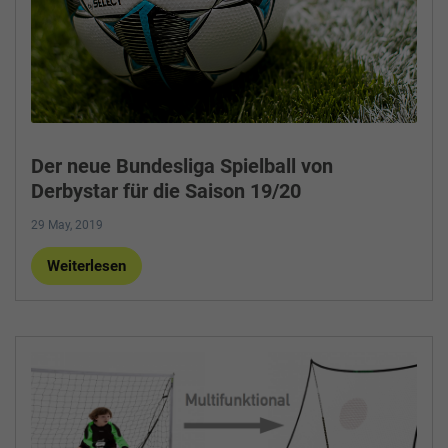
Der neue Bundesliga Spielball von
Derbystar für die Saison 19/20
29 May, 2019
Weiterlesen