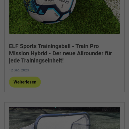
ELF Sports Trainingsball - Train Pro
Mission Hybrid - Der neue Allrounder für
jede Trainingseinheit!
12 Sep, 2023
Weiterlesen