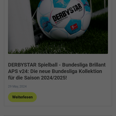
DERBYSTAR Spielball - Bundesliga Brillant
APS v24: Die neue Bundesliga Kollektion
für die Saison 2024/2025!
29 May, 2024
Weiterlesen