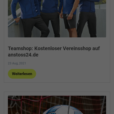
Teamshop: Kostenloser Vereinsshop auf
anstoss24.de
23 Aug, 2021
Weiterlesen