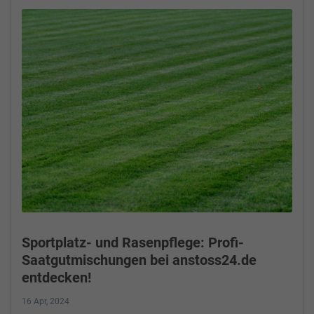
Sportplatz- und Rasenpflege: Profi-
Saatgutmischungen bei anstoss24.de
entdecken!
16 Apr, 2024