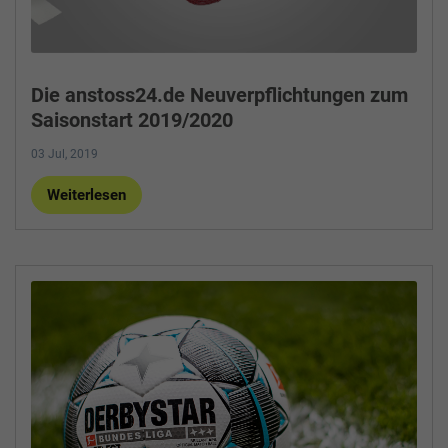
Die anstoss24.de Neuverpflichtungen zum
Saisonstart 2019/2020
03 Jul, 2019
Weiterlesen