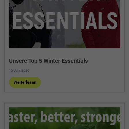
Unsere Top 5 Winter Essentials
15 Jan, 2020
Weiterlesen