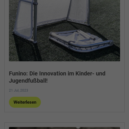
Funino: Die Innovation im Kinder- und
Jugendfußball!
21 Jul, 2023
Weiterlesen