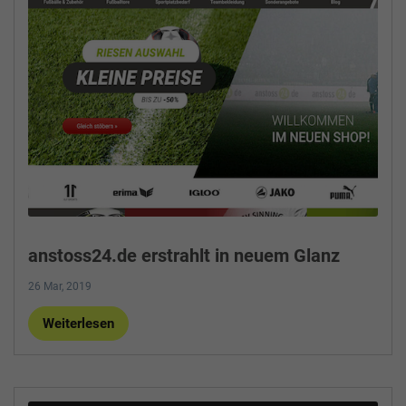
anstoss24.de erstrahlt in neuem Glanz
26 Mar, 2019
Weiterlesen