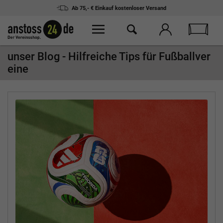
30 Tage
Rückgaberecht
unser Blog - Hilfreiche Tips für Fußballver
eine