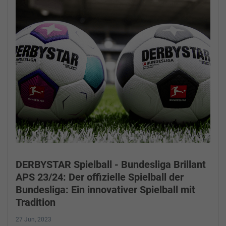
DERBYSTAR Spielball - Bundesliga Brillant
APS 23/24: Der offizielle Spielball der
Bundesliga: Ein innovativer Spielball mit
Tradition
27 Jun, 2023