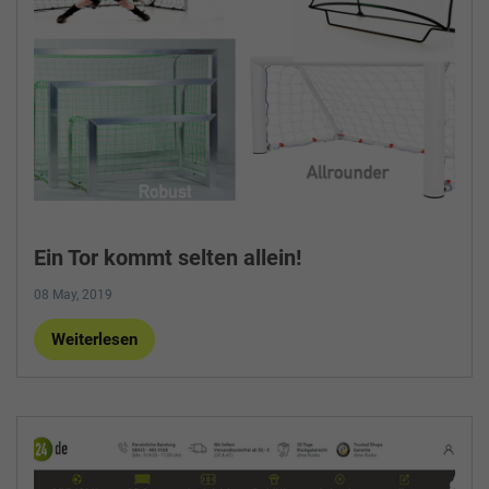
Ein Tor kommt selten allein!
08 May, 2019
Weiterlesen