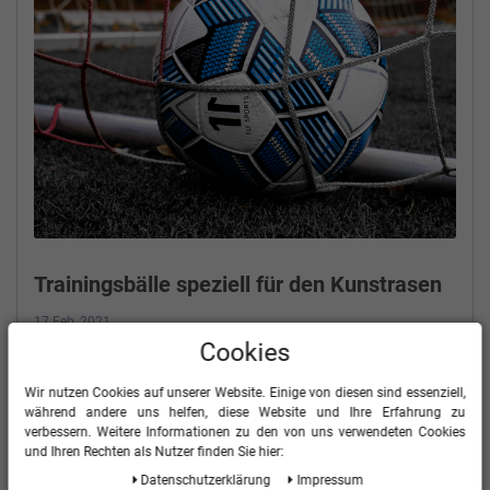
Trainingsbälle speziell für den Kunstrasen
17 Feb, 2021
Cookies
Weiterlesen
Wir nutzen Cookies auf unserer Website. Einige von diesen sind essenziell,
während andere uns helfen, diese Website und Ihre Erfahrung zu
verbessern. Weitere Informationen zu den von uns verwendeten Cookies
und Ihren Rechten als Nutzer finden Sie hier:
Daten­schutz­erklärung
Impressum