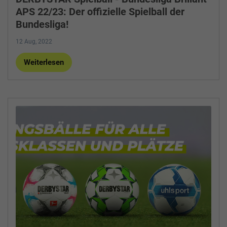
APS 22/23: Der offizielle Spielball der
Bundesliga!
12 Aug, 2022
Weiterlesen