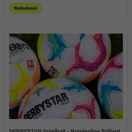
Weiterlesen
DERBYSTAR Spielball - Bundesliga Brillant