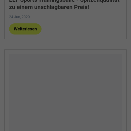
zu einem unschlagbaren Preis!
24 Jun, 2020
Weiterlesen