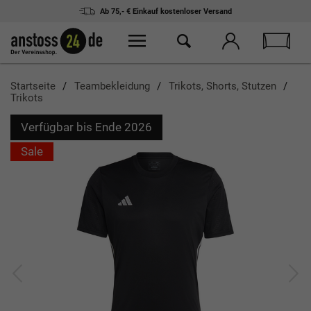
Ab 75,- € Einkauf
kostenloser Versand
Startseite
Teambekleidung
Trikots, Shorts, Stutzen
Trikots
Verfügbar bis Ende 2026
Sale