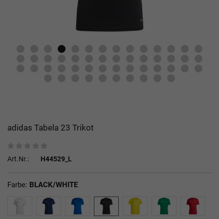
adidas Tabela 23 Trikot
Art.Nr.:
H44529_L
Farbe:
BLACK/WHITE