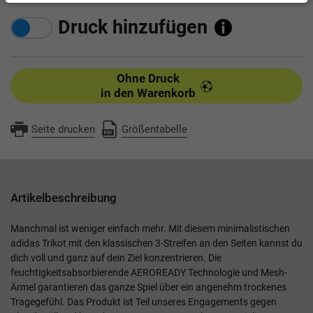
Druck hinzufügen
Ohne Druck
in den Warenkorb
Seite drucken
Größentabelle
Artikelbeschreibung
Manchmal ist weniger einfach mehr. Mit diesem minimalistischen
adidas Trikot mit den klassischen 3-Streifen an den Seiten kannst du
dich voll und ganz auf dein Ziel konzentrieren. Die
feuchtigkeitsabsorbierende AEROREADY Technologie und Mesh-
Ärmel garantieren das ganze Spiel über ein angenehm trockenes
Tragegefühl. Das Produkt ist Teil unseres Engagements gegen