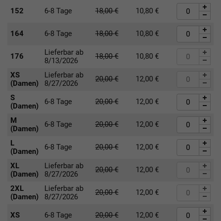
152
6-8 Tage
18,00
€
10,80
€
164
6-8 Tage
18,00
€
10,80
€
Lieferbar ab
176
18,00
€
10,80
€
8/13/2026
XS
Lieferbar ab
20,00
€
12,00
€
(Damen)
8/27/2026
S
6-8 Tage
20,00
€
12,00
€
(Damen)
M
6-8 Tage
20,00
€
12,00
€
(Damen)
L
6-8 Tage
20,00
€
12,00
€
(Damen)
XL
Lieferbar ab
20,00
€
12,00
€
(Damen)
8/27/2026
2XL
Lieferbar ab
20,00
€
12,00
€
(Damen)
8/27/2026
XS
6-8 Tage
20,00
€
12,00
€