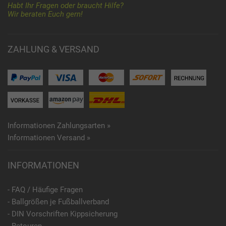
Habt Ihr Fragen oder braucht Hilfe?
Wir beraten Euch gern!
ZAHLUNG & VERSAND
Informationen Zahlungsarten »
Informationen Versand »
INFORMATIONEN
- FAQ / Häufige Fragen
- Ballgrößen je Fußballverband
- DIN Vorschriften Kippsicherung