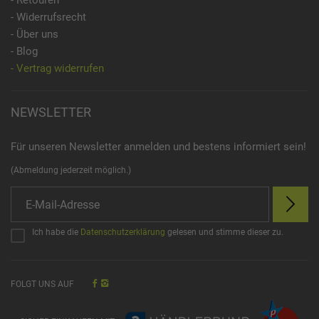
- Retouren
- Widerrufsrecht
- Über uns
- Blog
- Vertrag widerrufen
NEWSLETTER
Für unseren Newsletter anmelden und bestens informiert sein!
(Abmeldung jederzeit möglich.)
Ich habe die
Datenschutzerklärung
gelesen und stimme dieser zu.
FOLGT UNS AUF