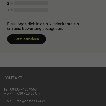
0
2
0
1
Bitte logge dich in dein Kundenkonto ein
um eine Bewertung abzugeben.
Jetzt anmelden
KONTAKT
Tel: 08435 - 485 9568
Mo.-Fr.: 7:30 - 20:00 Uhr
E-Mail:
info@anstoss24.de