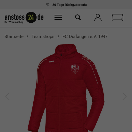
30 Tage
Rückgaberecht
Startseite
Teamshops
FC Durlangen e.V. 1947