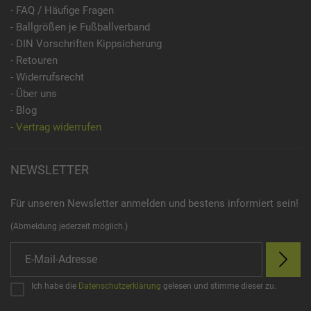
- FAQ / Häufige Fragen
- Ballgrößen je Fußballverband
- DIN Vorschriften Kippsicherung
- Retouren
- Widerrufsrecht
- Über uns
- Blog
- Vertrag widerrufen
NEWSLETTER
Für unseren Newsletter anmelden und bestens informiert sein!
(Abmeldung jederzeit möglich.)
Ich habe die
Datenschutzerklärung
gelesen und stimme dieser zu.