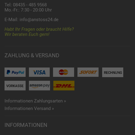
Tel: 08435 - 485 9568
Mo.-Fr.: 7:30 - 20:00 Uhr
E-Mail:
info@anstoss24.de
Habt Ihr Fragen oder braucht Hilfe?
Wir beraten Euch gern!
ZAHLUNG & VERSAND
Informationen Zahlungsarten »
Informationen Versand »
INFORMATIONEN