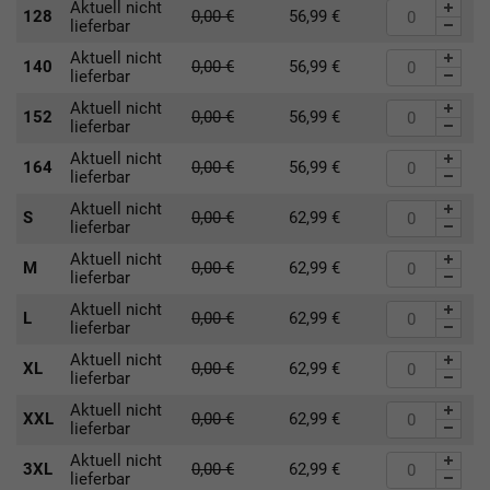
Aktuell nicht
128
0,00
€
56,99
€
lieferbar
Aktuell nicht
140
0,00
€
56,99
€
lieferbar
Aktuell nicht
152
0,00
€
56,99
€
lieferbar
Aktuell nicht
164
0,00
€
56,99
€
lieferbar
Aktuell nicht
S
0,00
€
62,99
€
lieferbar
Aktuell nicht
M
0,00
€
62,99
€
lieferbar
Aktuell nicht
L
0,00
€
62,99
€
lieferbar
Aktuell nicht
XL
0,00
€
62,99
€
lieferbar
Aktuell nicht
XXL
0,00
€
62,99
€
lieferbar
Aktuell nicht
3XL
0,00
€
62,99
€
lieferbar