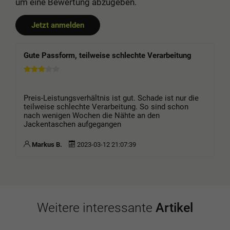
um eine Bewertung abzugeben.
Jetzt anmelden
Gute Passform, teilweise schlechte Verarbeitung
Preis-Leistungsverhältnis ist gut. Schade ist nur die
teilweise schlechte Verarbeitung. So sind schon
nach wenigen Wochen die Nähte an den
Jackentaschen aufgegangen
Markus B.
2023-03-12 21:07:39
Weitere interessante
Artikel