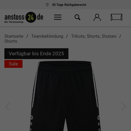
30 Tage
Rückgaberecht
Startseite
Teambekleidung
Trikots, Shorts, Stutzen
Shorts
Verfügbar bis Ende 2025
Sale