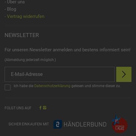
- Über uns
- Blog
- Vertrag widerrufen
NEWSLETTER
Für unseren Newsletter anmelden und bestens informiert sein!
(Abmeldung jederzeit möglich.)
Ich habe die
Datenschutzerklärung
gelesen und stimme dieser zu.
FOLGT UNS AUF
SICHER EINKAUFEN MIT