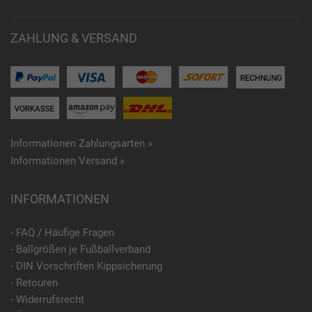
ZAHLUNG & VERSAND
Informationen Zahlungsarten »
Informationen Versand »
INFORMATIONEN
- FAQ / Häufige Fragen
- Ballgrößen je Fußballverband
- DIN Vorschriften Kippsicherung
- Retouren
- Widerrufsrecht