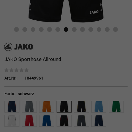
JAKO Sporthose Allround
Art.Nr.:
10449961
Farbe:
schwarz