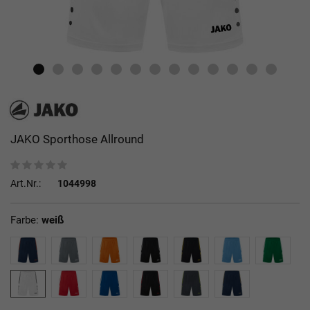
JAKO Sporthose Allround
Art.Nr.:
1044998
Farbe:
weiß