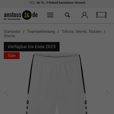
Ab 75,- € Einkauf
kostenloser Versand
Startseite
Teambekleidung
Trikots, Shorts, Stutzen
Shorts
Verfügbar bis Ende 2025
Sale