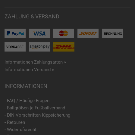
ZAHLUNG & VERSAND
Informationen Zahlungsarten »
Informationen Versand »
INFORMATIONEN
- FAQ / Häufige Fragen
- Ballgrößen je Fußballverband
- DIN Vorschriften Kippsicherung
- Retouren
- Widerrufsrecht