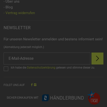
- Über uns
- Blog
- Vertrag widerrufen
NEWSLETTER
Für unseren Newsletter anmelden und bestens informiert sein!
(Abmeldung jederzeit möglich.)
Ich habe die
Datenschutzerklärung
gelesen und stimme dieser zu.
FOLGT UNS AUF
SICHER EINKAUFEN MIT