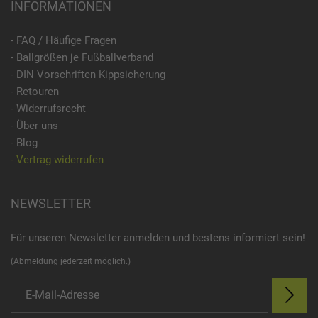
INFORMATIONEN
- FAQ / Häufige Fragen
- Ballgrößen je Fußballverband
- DIN Vorschriften Kippsicherung
- Retouren
- Widerrufsrecht
- Über uns
- Blog
- Vertrag widerrufen
NEWSLETTER
Für unseren Newsletter anmelden und bestens informiert sein!
(Abmeldung jederzeit möglich.)