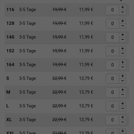
116
3-5 Tage
19,99
€
11,99
€
128
3-5 Tage
19,99
€
11,99
€
140
3-5 Tage
19,99
€
11,99
€
152
3-5 Tage
19,99
€
11,99
€
164
3-5 Tage
19,99
€
11,99
€
S
3-5 Tage
22,99
€
13,79
€
M
3-5 Tage
22,99
€
13,79
€
L
3-5 Tage
22,99
€
13,79
€
XL
3-5 Tage
22,99
€
13,79
€
XXL
3-5 Tage
22,99
€
13,79
€