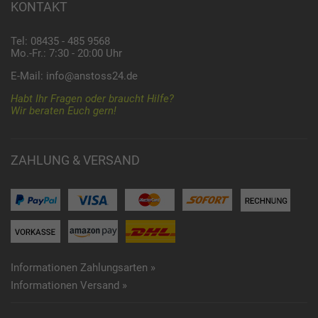
KONTAKT
Tel: 08435 - 485 9568
Mo.-Fr.: 7:30 - 20:00 Uhr
E-Mail:
info@anstoss24.de
Habt Ihr Fragen oder braucht Hilfe?
Wir beraten Euch gern!
ZAHLUNG & VERSAND
Informationen Zahlungsarten »
Informationen Versand »