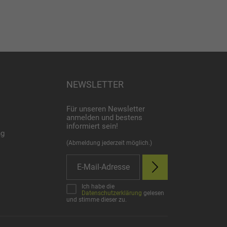
NEWSLETTER
Für unseren Newsletter
anmelden und bestens
informiert sein!
ng
(Abmeldung jederzeit möglich.)
Ich habe die
Datenschutzerklärung
gelesen
und stimme dieser zu.