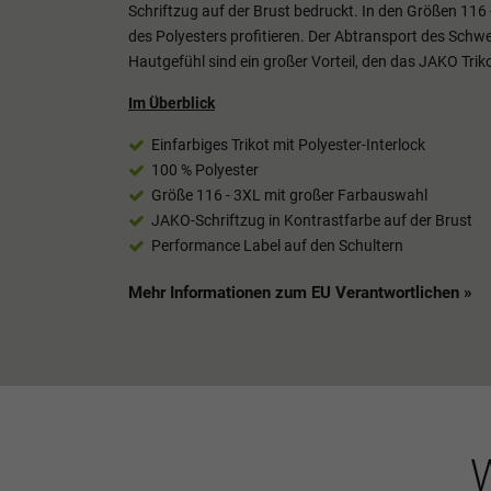
Schriftzug auf der Brust bedruckt. In den Größen 116 
des Polyesters profitieren. Der Abtransport des Sch
Hautgefühl sind ein großer Vorteil, den das JAKO Triko
Im Überblick
Einfarbiges Trikot mit Polyester-Interlock
100 % Polyester
Größe 116 - 3XL mit großer Farbauswahl
JAKO-Schriftzug in Kontrastfarbe auf der Brust
Performance Label auf den Schultern
Mehr Informationen zum EU Verantwortlichen »
W