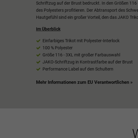
Schriftzug auf der Brust bedruckt. In den Größen 116 
des Polyesters profitieren. Der Abtransport des Sch
Hautgefühl sind ein großer Vorteil, den das JAKO Triko
Im Überblick
Einfarbiges Trikot mit Polyester-Interlock
100 % Polyester
Größe 116 - 3XL mit großer Farbauswahl
JAKO-Schriftzug in Kontrastfarbe auf der Brust
Performance Label auf den Schultern
Mehr Informationen zum EU Verantwortlichen »
W