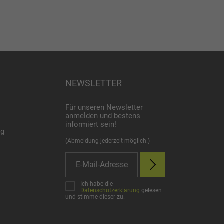
NEWSLETTER
Für unseren Newsletter
anmelden und bestens
informiert sein!
ng
(Abmeldung jederzeit möglich.)
Ich habe die
Datenschutzerklärung
gelesen
und stimme dieser zu.