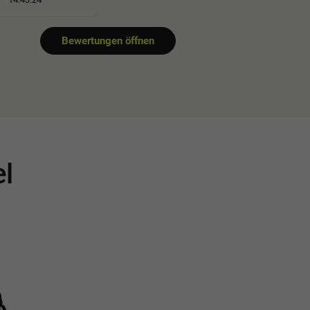
Bewertungen öffnen
el