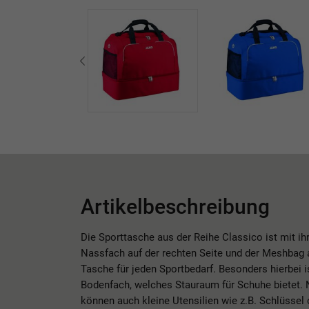
Artikelbeschreibung
Die Sporttasche aus der Reihe Classico ist mit i
Nassfach auf der rechten Seite und der Meshbag au
Tasche für jeden Sportbedarf. Besonders hierbei 
Bodenfach, welches Stauraum für Schuhe bietet.
können auch kleine Utensilien wie z.B. Schlüssel