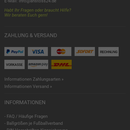
E-Mail:
info@anstoss24.de
Habt Ihr Fragen oder braucht Hilfe?
Wir beraten Euch gern!
ZAHLUNG & VERSAND
Informationen Zahlungsarten »
Informationen Versand »
INFORMATIONEN
- FAQ / Häufige Fragen
- Ballgrößen je Fußballverband