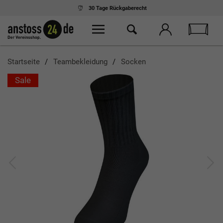
30 Tage
Rückgaberecht
Startseite
Teambekleidung
Socken
Sale