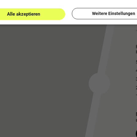
Weitere Einstellungen
Alle akzeptieren