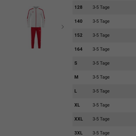
128
3-5 Tage
140
3-5 Tage
152
3-5 Tage
164
3-5 Tage
S
3-5 Tage
M
3-5 Tage
L
3-5 Tage
XL
3-5 Tage
XXL
3-5 Tage
3XL
3-5 Tage