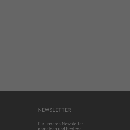
NEWSLETTER
Für unseren Newsletter
anmelden und bestens