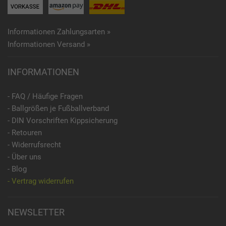
Informationen Zahlungsarten »
Informationen Versand »
INFORMATIONEN
- FAQ / Häufige Fragen
- Ballgrößen je Fußballverband
- DIN Vorschriften Kippsicherung
- Retouren
- Widerrufsrecht
- Über uns
- Blog
- Vertrag widerrufen
NEWSLETTER