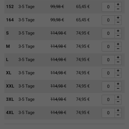
152
3-5 Tage
99,98
€
65,45
€
164
3-5 Tage
99,98
€
65,45
€
S
3-5 Tage
114,98
€
74,95
€
M
3-5 Tage
114,98
€
74,95
€
L
3-5 Tage
114,98
€
74,95
€
XL
3-5 Tage
114,98
€
74,95
€
XXL
3-5 Tage
114,98
€
74,95
€
3XL
3-5 Tage
114,98
€
74,95
€
4XL
3-5 Tage
114,98
€
74,95
€