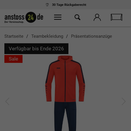
30 Tage
Rückgaberecht
Startseite
Teambekleidung
Präsentationsanzüge
Verfügbar bis Ende 2026
Sale