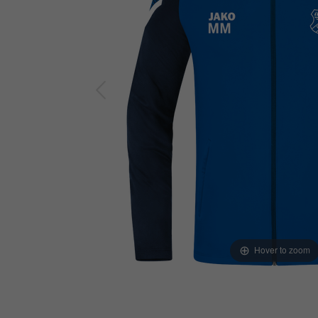
Hover to zoom