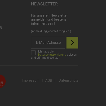
NEWSLETTER
Für unseren Newsletter
anmelden und bestens
informiert sein!
ng
(Abmeldung jederzeit möglich.)
Ich habe die
Datenschutzerklärung
gelesen
und stimme dieser zu.
Impressum
|
AGB
|
Datenschutz