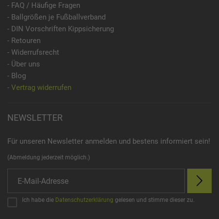
- FAQ / Häufige Fragen
- Ballgrößen je Fußballverband
- DIN Vorschriften Kippsicherung
- Retouren
- Widerrufsrecht
- Über uns
- Blog
- Vertrag widerrufen
NEWSLETTER
Für unseren Newsletter anmelden und bestens informiert sein!
(Abmeldung jederzeit möglich.)
Ich habe die
Datenschutzerklärung
gelesen und stimme dieser zu.