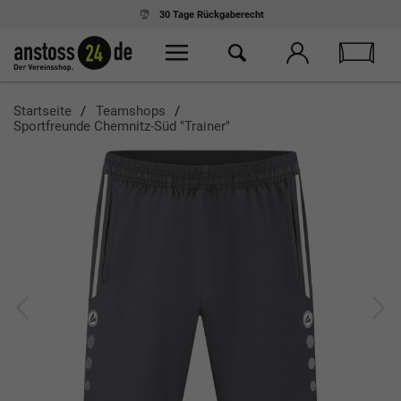
30 Tage
Rückgaberecht
Startseite
Teamshops
Sportfreunde Chemnitz-Süd "Trainer"