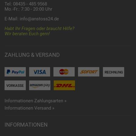
Tel: 08435 - 485 9568
Mo.-Fr.: 7:30 - 20:00 Uhr
E-Mail:
info@anstoss24.de
Habt Ihr Fragen oder braucht Hilfe?
Wir beraten Euch gern!
ZAHLUNG & VERSAND
Informationen Zahlungsarten »
Informationen Versand »
INFORMATIONEN