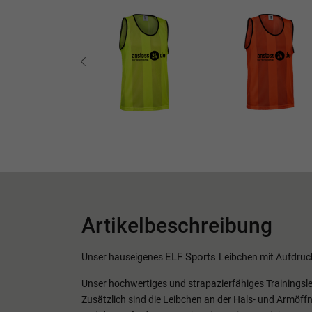
Artikelbeschreibung
ELF Sports
Unser hauseigenes
Leibchen mit Aufdruc
Unser hochwertiges und strapazierfähiges Trainingsl
Zusätzlich sind die Leibchen an der Hals- und Armöffn