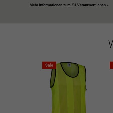
Mehr Informationen zum EU Verantwortlichen »
W
Sale