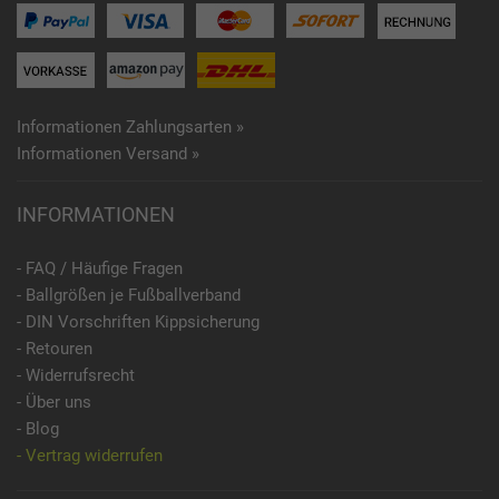
Informationen Zahlungsarten »
Informationen Versand »
INFORMATIONEN
- FAQ / Häufige Fragen
- Ballgrößen je Fußballverband
- DIN Vorschriften Kippsicherung
- Retouren
- Widerrufsrecht
- Über uns
- Blog
- Vertrag widerrufen