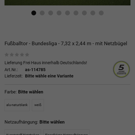
Fußballtor - Bundesliga - 7,32 x 2,44 m - mit Netzbügel
Lieferung Frei Haus innerhalb Deutschlands!
Art.Nr.:
as-114785
Lieferzeit:
Bitte wähle eine Variante
Farbe:
Bitte wählen
alu-naturblank
weiß
Netzaufhängung:
Bitte wählen