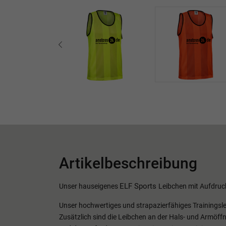
Artikelbeschreibung
ELF Sports
Unser hauseigenes
Leibchen mit Aufdruc
Unser hochwertiges und strapazierfähiges Trainingsl
Zusätzlich sind die Leibchen an der Hals- und Armöffn