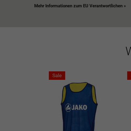
Mehr Informationen zum EU Verantwortlichen »
W
Sale