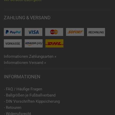
ZAHLUNG & VERSAND
Informationen Zahlungsarten »
Informationen Versand »
INFORMATIONEN
- FAQ / Häufige Fragen
- Ballgrößen je Fußballverband
- DIN Vorschriften Kippsicherung
- Retouren
- Widerrufsrecht