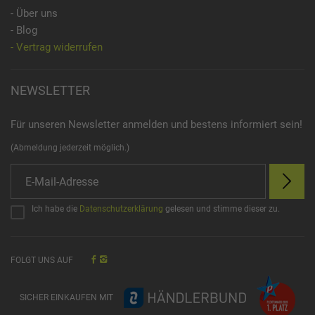
- Über uns
- Blog
- Vertrag widerrufen
NEWSLETTER
Für unseren Newsletter anmelden und bestens informiert sein!
(Abmeldung jederzeit möglich.)
Ich habe die
Datenschutzerklärung
gelesen und stimme dieser zu.
FOLGT UNS AUF
SICHER EINKAUFEN MIT