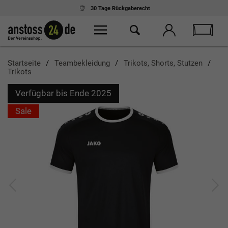
30 Tage
Rückgaberecht
Startseite
Teambekleidung
Trikots, Shorts, Stutzen
Trikots
Verfügbar bis Ende 2025
Sale