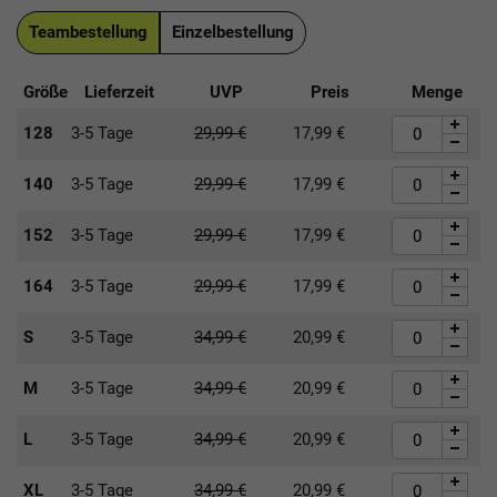
Teambestellung
Einzelbestellung
Größe
Lieferzeit
UVP
Preis
Menge
128
3-5 Tage
29,99
€
17,99
€
140
3-5 Tage
29,99
€
17,99
€
152
3-5 Tage
29,99
€
17,99
€
164
3-5 Tage
29,99
€
17,99
€
S
3-5 Tage
34,99
€
20,99
€
M
3-5 Tage
34,99
€
20,99
€
L
3-5 Tage
34,99
€
20,99
€
XL
3-5 Tage
34,99
€
20,99
€