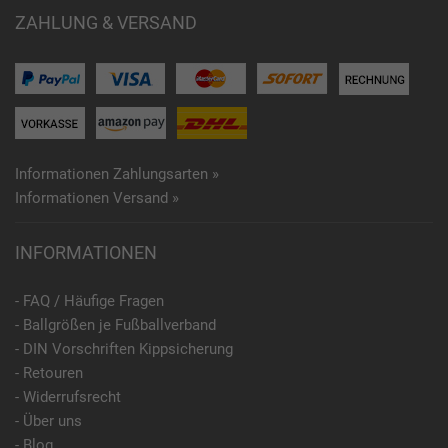
ZAHLUNG & VERSAND
Informationen Zahlungsarten »
Informationen Versand »
INFORMATIONEN
- FAQ / Häufige Fragen
- Ballgrößen je Fußballverband
- DIN Vorschriften Kippsicherung
- Retouren
- Widerrufsrecht
- Über uns
- Blog