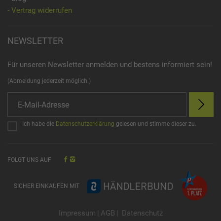
- Vertrag widerrufen
NEWSLETTER
Für unseren Newsletter anmelden und bestens informiert sein!
(Abmeldung jederzeit möglich.)
Ich habe die
Datenschutzerklärung
gelesen und stimme dieser zu.
FOLGT UNS AUF
SICHER EINKAUFEN MIT
Impressum
|
AGB
|
Datenschutz