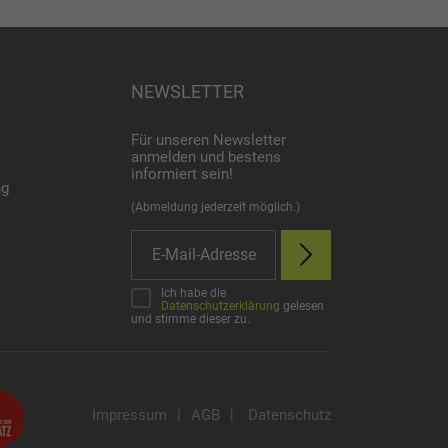
NEWSLETTER
Für unseren Newsletter
anmelden und bestens
informiert sein!
ng
(Abmeldung jederzeit möglich.)
Ich habe die
Datenschutzerklärung
gelesen
und stimme dieser zu.
Impressum
|
AGB
|
Datenschutz