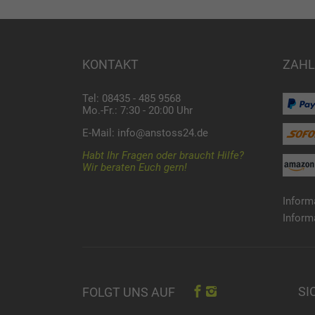
KONTAKT
ZAHL
Tel: 08435 - 485 9568
Mo.-Fr.: 7:30 - 20:00 Uhr
E-Mail:
info@anstoss24.de
Habt Ihr Fragen oder braucht Hilfe?
Wir beraten Euch gern!
Inform
Inform
SI
FOLGT UNS AUF