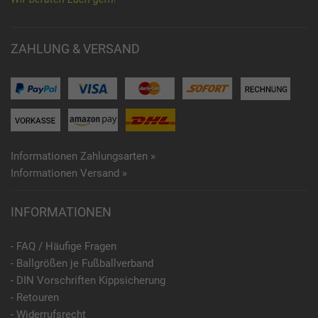
ZAHLUNG & VERSAND
Informationen Zahlungsarten »
Informationen Versand »
INFORMATIONEN
- FAQ / Häufige Fragen
- Ballgrößen je Fußballverband
- DIN Vorschriften Kippsicherung
- Retouren
- Widerrufsrecht