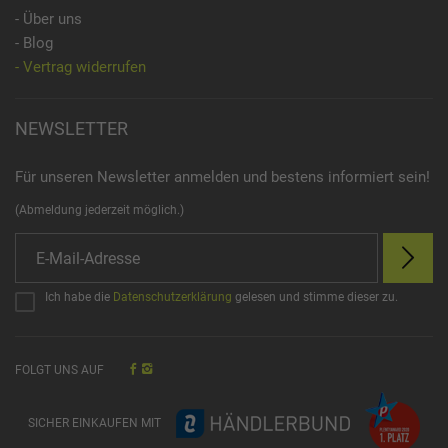
- Über uns
- Blog
- Vertrag widerrufen
NEWSLETTER
Für unseren Newsletter anmelden und bestens informiert sein!
(Abmeldung jederzeit möglich.)
Ich habe die
Datenschutzerklärung
gelesen und stimme dieser zu.
FOLGT UNS AUF
SICHER EINKAUFEN MIT