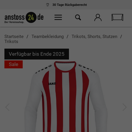
30 Tage
Rückgaberecht
Startseite
Teambekleidung
Trikots, Shorts, Stutzen
Trikots
Verfügbar bis Ende 2025
Sale