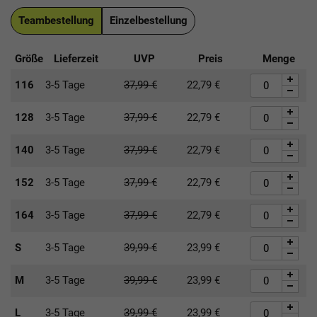
Teambestellung
Einzelbestellung
Größe
Lieferzeit
UVP
Preis
Menge
116
3-5 Tage
37,99
€
22,79
€
128
3-5 Tage
37,99
€
22,79
€
140
3-5 Tage
37,99
€
22,79
€
152
3-5 Tage
37,99
€
22,79
€
164
3-5 Tage
37,99
€
22,79
€
S
3-5 Tage
39,99
€
23,99
€
M
3-5 Tage
39,99
€
23,99
€
L
3-5 Tage
39,99
€
23,99
€