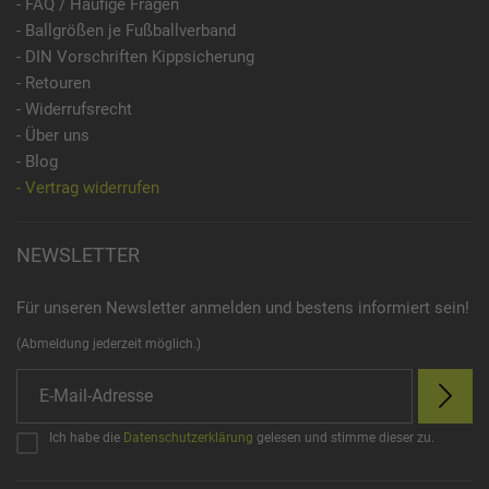
- FAQ / Häufige Fragen
- Ballgrößen je Fußballverband
- DIN Vorschriften Kippsicherung
- Retouren
- Widerrufsrecht
- Über uns
- Blog
- Vertrag widerrufen
NEWSLETTER
Für unseren Newsletter anmelden und bestens informiert sein!
(Abmeldung jederzeit möglich.)
Ich habe die
Datenschutzerklärung
gelesen und stimme dieser zu.