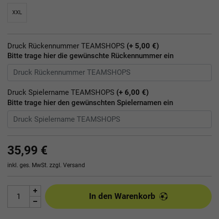
XXL
Druck Rückennummer TEAMSHOPS
(+ 5,00 €)
Bitte trage hier die gewünschte Rückennummer ein
Druck Spielername TEAMSHOPS
(+ 6,00 €)
Bitte trage hier den gewünschten Spielernamen ein
35,99 €
inkl. ges. MwSt. zzgl.
Versand
In den Warenkorb