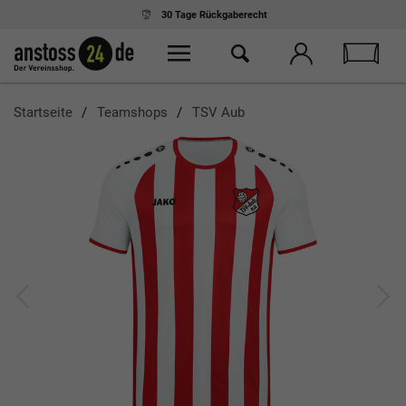
30 Tage
Rückgaberecht
Startseite
Teamshops
TSV Aub