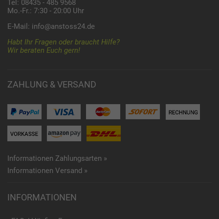
Tel: 08435 - 485 9568
Mo.-Fr.: 7:30 - 20:00 Uhr
E-Mail:
info@anstoss24.de
Habt Ihr Fragen oder braucht Hilfe?
Wir beraten Euch gern!
ZAHLUNG & VERSAND
Informationen Zahlungsarten »
Informationen Versand »
INFORMATIONEN