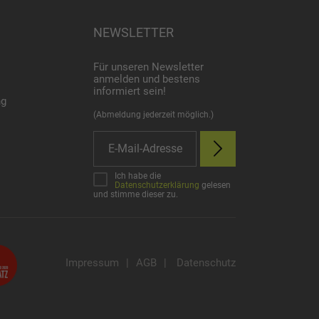
NEWSLETTER
Für unseren Newsletter
anmelden und bestens
informiert sein!
ng
(Abmeldung jederzeit möglich.)
Ich habe die
Datenschutzerklärung
gelesen
und stimme dieser zu.
Impressum
|
AGB
|
Datenschutz