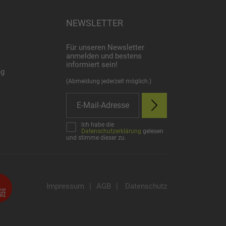
NEWSLETTER
Für unseren Newsletter
anmelden und bestens
informiert sein!
ng
(Abmeldung jederzeit möglich.)
Ich habe die
Datenschutzerklärung
gelesen
und stimme dieser zu.
Impressum
|
AGB
|
Datenschutz